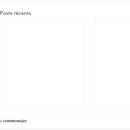
Posts récents
1 commentaire