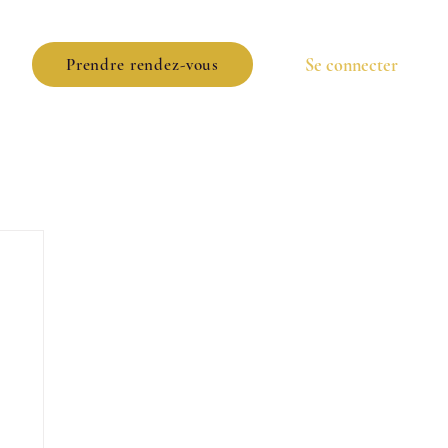
Se connecter
Prendre rendez-vous