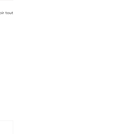
oir tout