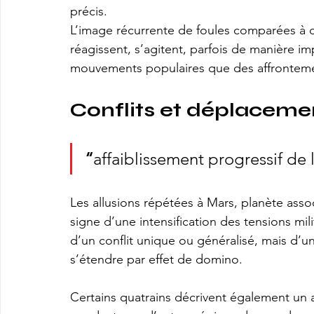
précis.
L’image récurrente de foules comparées à
réagissent, s’agitent, parfois de manière im
mouvements populaires que des affronteme
Conflits et déplaceme
“
affaiblissement progressif de
Les allusions répétées à Mars, planète asso
signe d’une intensification des tensions mili
d’un conflit unique ou généralisé, mais d’u
s’étendre par effet de domino.
Certains quatrains décrivent également un a