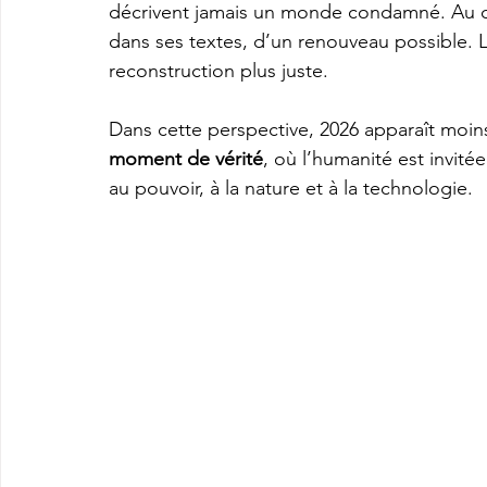
décrivent jamais un monde condamné. Au con
dans ses textes, d’un renouveau possible. 
reconstruction plus juste.
Dans cette perspective, 2026 apparaît mo
moment de vérité
, où l’humanité est invitée
au pouvoir, à la nature et à la technologie.