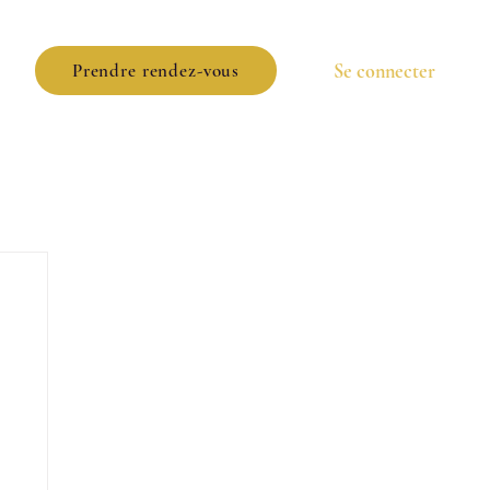
Se connecter
Prendre rendez-vous