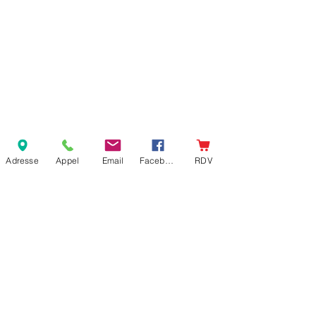
Adresse
Appel
Email
Facebook
RDV