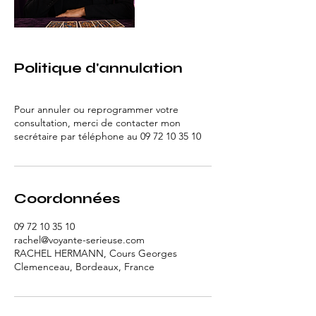
Politique d'annulation
Pour annuler ou reprogrammer votre
consultation, merci de contacter mon
secrétaire par téléphone au 09 72 10 35 10
Coordonnées
09 72 10 35 10
rachel@voyante-serieuse.com
RACHEL HERMANN, Cours Georges
Clemenceau, Bordeaux, France