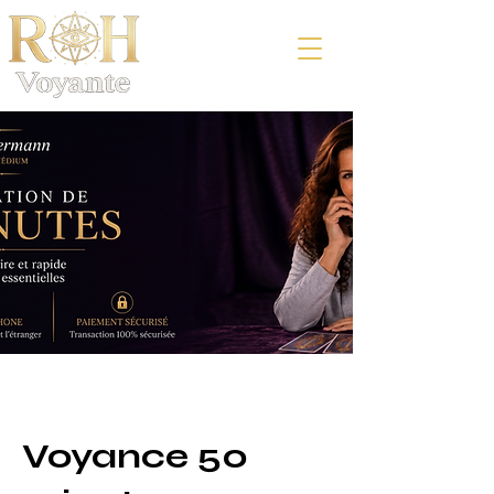
Voyance 50